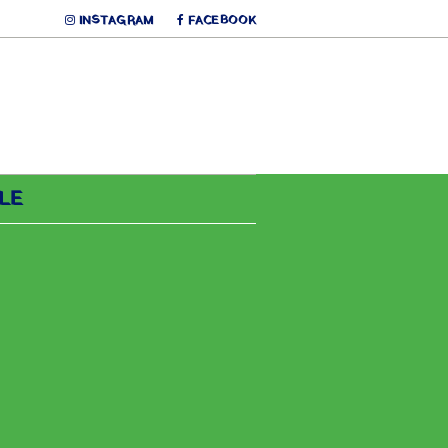
INSTAGRAM
FACEBOOK
LE