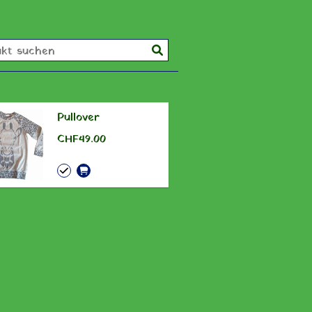
Pullover
CHF 49.00