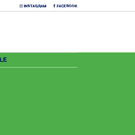
INSTAGRAM
FACEBOOK
LE