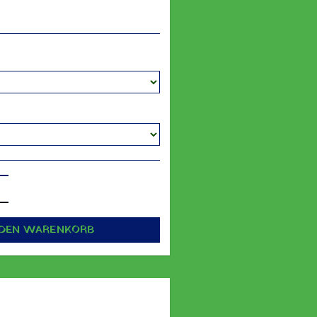
 DEN WARENKORB