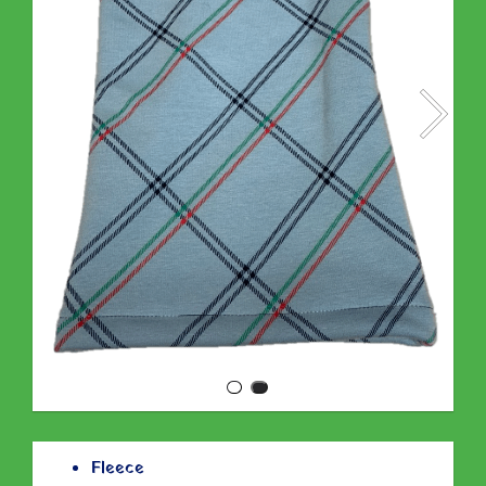
Fleece